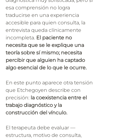
diagnóstica muy sofisticada, pero si 
esa comprensión no logra 
traducirse en una experiencia 
accesible para quien consulta, la 
entrevista queda clínicamente 
incompleta. 
El paciente no 
necesita que se le explique una 
teoría sobre sí mismo; necesita 
percibir que alguien ha captado 
algo esencial de lo que le ocurre.
En este punto aparece otra tensión 
que Etchegoyen describe con 
precisión: 
la coexistencia entre el 
trabajo diagnóstico y la 
construcción del vínculo.
El terapeuta debe evaluar —
estructura, motivo de consulta, 