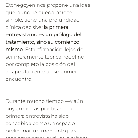
Etchegoyen nos propone una idea 
que, aunque pueda parecer 
simple, tiene una profundidad 
clínica decisiva: 
la primera 
entrevista no es un prólogo del 
tratamiento, sino su comienzo 
mismo
. Esta afirmación, lejos de 
ser meramente teórica, redefine 
por completo la posición del 
terapeuta frente a ese primer 
encuentro.
Durante mucho tiempo —y aún 
hoy en ciertas prácticas— la 
primera entrevista ha sido 
concebida como un espacio 
preliminar: un momento para 