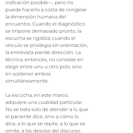
indicación posible—, pero no 
puede hacerlo a costa de congelar 
la dimensión humana del 
encuentro. Cuando el diagnóstico 
se impone demasiado pronto, la 
escucha se rigidiza; cuando el 
vínculo se privilegia sin orientación, 
la entrevista pierde dirección. La 
técnica, entonces, no consiste en 
elegir entre uno u otro polo, sino 
en sostener ambos 
simultáneamente.
La escucha, en este marco, 
adquiere una cualidad particular. 
No se trata solo de atender a lo que 
el paciente dice, sino a cómo lo 
dice, a lo que se repite, a lo que se 
omite, a los desvíos del discurso. 