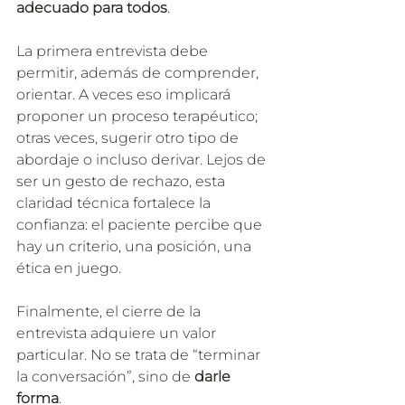
adecuado para todos
. 
La primera entrevista debe 
permitir, además de comprender, 
orientar. A veces eso implicará 
proponer un proceso terapéutico; 
otras veces, sugerir otro tipo de 
abordaje o incluso derivar. Lejos de 
ser un gesto de rechazo, esta 
claridad técnica fortalece la 
confianza: el paciente percibe que 
hay un criterio, una posición, una 
ética en juego.
Finalmente, el cierre de la 
entrevista adquiere un valor 
particular. No se trata de “terminar 
la conversación”, sino de 
darle 
forma
.