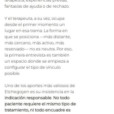
terapeuta, experiencias previas, 
fantasías de ayuda o de rechazo. 
Y el terapeuta, a su vez, ocupa 
desde el primer momento un 
lugar en esa trama. La forma en 
que se posiciona —más distante, 
más cercano, más activo, más 
reservado— no es neutra. Por eso, 
la primera entrevista es también 
un espacio donde se empieza a 
configurar el tipo de vínculo 
posible.
Uno de los aportes más valiosos de 
Etchegoyen es su insistencia en la 
indicación responsable
. 
No todo 
paciente requiere el mismo tipo de 
tratamiento, ni todo encuadre es 