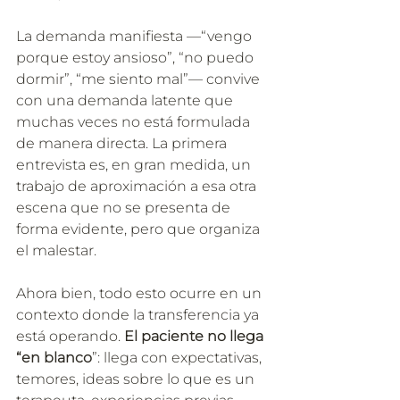
La demanda manifiesta —“vengo 
porque estoy ansioso”, “no puedo 
dormir”, “me siento mal”— convive 
con una demanda latente que 
muchas veces no está formulada 
de manera directa. La primera 
entrevista es, en gran medida, un 
trabajo de aproximación a esa otra 
escena que no se presenta de 
forma evidente, pero que organiza 
el malestar.
Ahora bien, todo esto ocurre en un 
contexto donde la transferencia ya 
está operando. 
El paciente no llega 
“en blanco
”: llega con expectativas, 
temores, ideas sobre lo que es un 