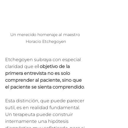
Un merecido homenaje al maestro 
Horacio Etchegoyen
Etchegoyen subraya con especial 
claridad que e
l objetivo de la 
primera entrevista no es solo 
comprender al paciente, sino
que 
el paciente se sienta comprendido
. 
Esta distinción, que puede parecer 
sutil, es en realidad fundamental. 
Un terapeuta puede construir 
internamente una hipótesis 