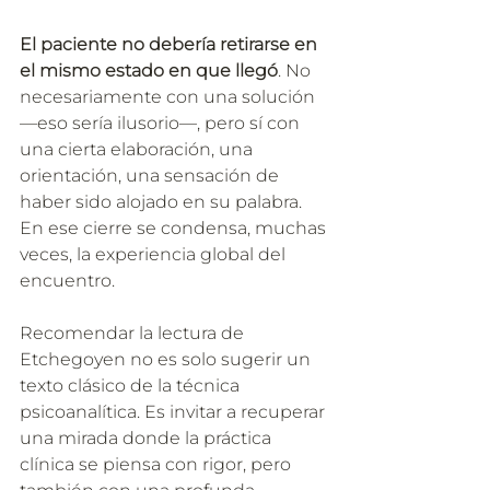
El paciente no debería retirarse en 
el mismo estado en que llegó
. No 
necesariamente con una solución 
—eso sería ilusorio—, pero sí con 
una cierta elaboración, una 
orientación, una sensación de 
haber sido alojado en su palabra.
En ese cierre se condensa, muchas 
veces, la experiencia global del 
encuentro.
Recomendar la lectura de 
Etchegoyen no es solo sugerir un 
texto clásico de la técnica 
psicoanalítica. Es invitar a recuperar 
una mirada donde la práctica 
clínica se piensa con rigor, pero 