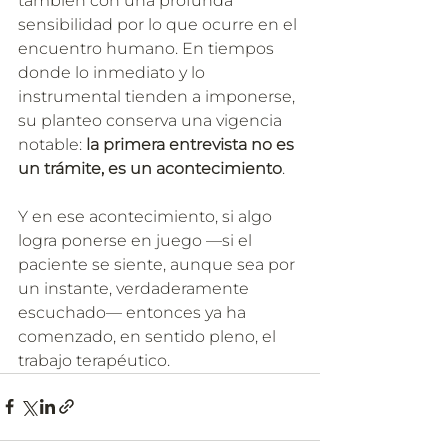
también con una profunda 
sensibilidad por lo que ocurre en el 
encuentro humano. En tiempos 
donde lo inmediato y lo 
instrumental tienden a imponerse, 
su planteo conserva una vigencia 
notable: 
la primera entrevista no es 
un trámite, es un acontecimiento
.
Y en ese acontecimiento, si algo 
logra ponerse en juego —si el 
paciente se siente, aunque sea por 
un instante, verdaderamente 
escuchado— entonces ya ha 
comenzado, en sentido pleno, el 
trabajo terapéutico.