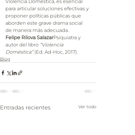
Violencia Doméstica, es esencial 
para articular soluciones efectivas y 
proponer políticas públicas que 
aborden este grave drama social 
de manera más adecuada.
Felipe Rilova Salazar
Psiquiatra y 
autor del libro 
“Violencia 
Doméstica”
 (Ed. Ad-Hoc, 2017).
Blog
Ver todo
Entradas recientes