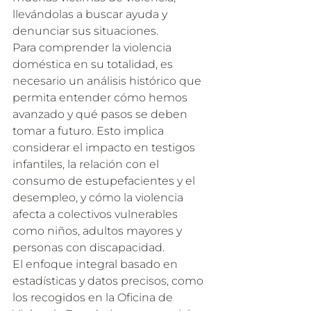
llevándolas a buscar ayuda y 
denunciar sus situaciones.
Para comprender la violencia 
doméstica en su totalidad, es 
necesario un análisis histórico que 
permita entender cómo hemos 
avanzado y qué pasos se deben 
tomar a futuro. Esto implica 
considerar el impacto en testigos 
infantiles, la relación con el 
consumo de estupefacientes y el 
desempleo, y cómo la violencia 
afecta a colectivos vulnerables 
como niños, adultos mayores y 
personas con discapacidad.
El enfoque integral basado en 
estadísticas y datos precisos, como 
los recogidos en la Oficina de 