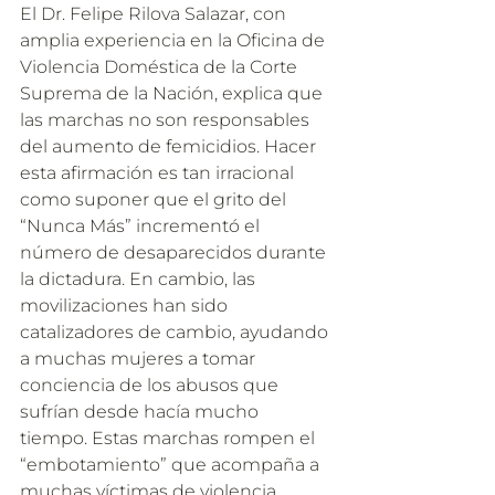
El Dr. Felipe Rilova Salazar, con 
amplia experiencia en la Oficina de 
Violencia Doméstica de la Corte 
Suprema de la Nación, explica que 
las marchas no son responsables 
del aumento de femicidios. Hacer 
esta afirmación es tan irracional 
como suponer que el grito del 
“Nunca Más” incrementó el 
número de desaparecidos durante 
la dictadura. En cambio, las 
movilizaciones han sido 
catalizadores de cambio, ayudando 
a muchas mujeres a tomar 
conciencia de los abusos que 
sufrían desde hacía mucho 
tiempo. Estas marchas rompen el 
“embotamiento” que acompaña a 
muchas víctimas de violencia, 