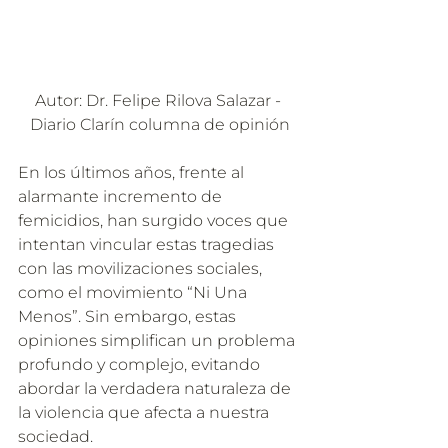
Autor: Dr. Felipe Rilova Salazar - 
Diario Clarín columna de opinión
En los últimos años, frente al 
alarmante incremento de 
femicidios, han surgido voces que 
intentan vincular estas tragedias 
con las movilizaciones sociales, 
como el movimiento “Ni Una 
Menos”. Sin embargo, estas 
opiniones simplifican un problema 
profundo y complejo, evitando 
abordar la verdadera naturaleza de 
la violencia que afecta a nuestra 
sociedad.