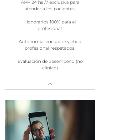
APP 24 hs /7 exclusiva para
atender a los pacientes.
Honorarios 100% para el
profesional.
Autonomía, encuadre y ética
profesional respetados,
Evaluación de desempeño (no
clínico)