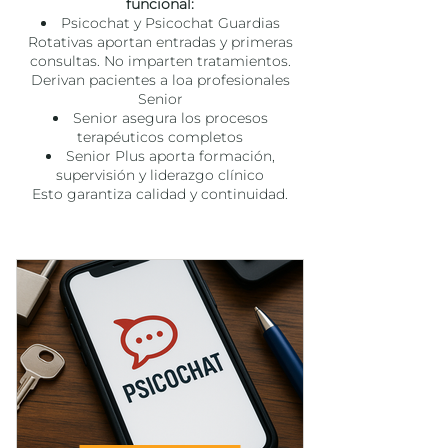
funcional:
Psicochat y Psicochat Guardias
Rotativas aportan entradas y primeras
consultas. No imparten tratamientos.
Derivan pacientes a loa profesionales
Senior
Senior asegura los procesos
terapéuticos completos
Senior Plus aporta formación,
supervisión y liderazgo clínico
Esto garantiza calidad y continuidad.