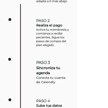
adapte a ti más abajo.
PASO 2
Realiza el pago
Activa tu membresía y
comienza a recibir
pacientes. Sigue los
pasos de compra del
plan elegido.
PASO 3
Sincroniza tu
agenda
Conecta tu cuenta
de Calendly
PASO 4
Sube tus datos