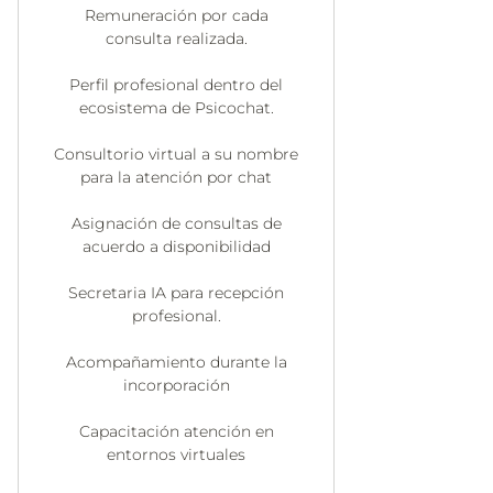
Remuneración por cada
consulta realizada.
Perfil profesional dentro del
ecosistema de Psicochat.
Consultorio virtual a su nombre
para la atención por chat
Asignación de consultas de
acuerdo a disponibilidad
Secretaria IA para recepción
profesional.
Acompañamiento durante la
incorporación
Capacitación atención en
entornos virtuales