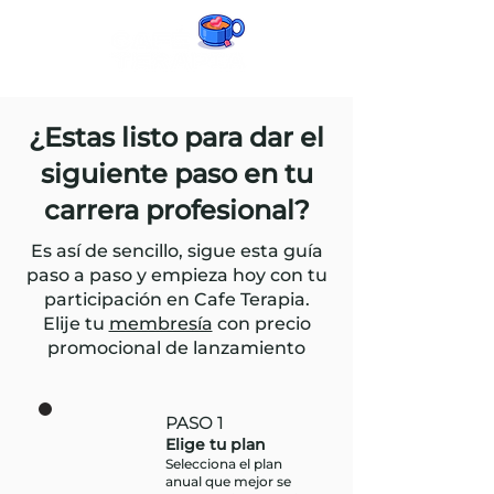
¿Estas listo para dar el
siguiente paso en tu
carrera profesional?
Es así de sencillo, sigue esta guía
paso a paso y empieza hoy con tu
participación en Cafe Terapia.
Elije tu
membresía
con precio
promocional de lanzamiento
PASO 1
Elige tu plan
Selecciona el plan
anual que mejor se