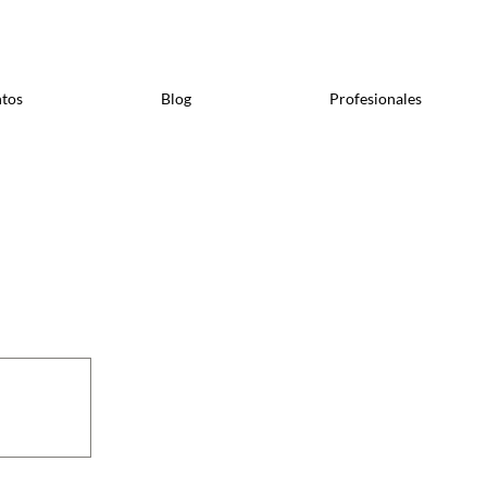
tos
Blog
Profesionales