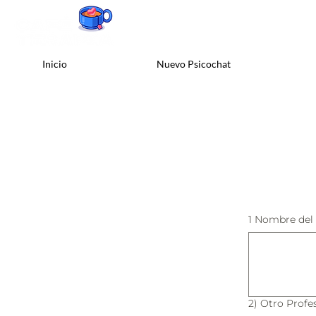
Inicio
Nuevo Psicochat
1 Nombre del 
2) Otro Prof