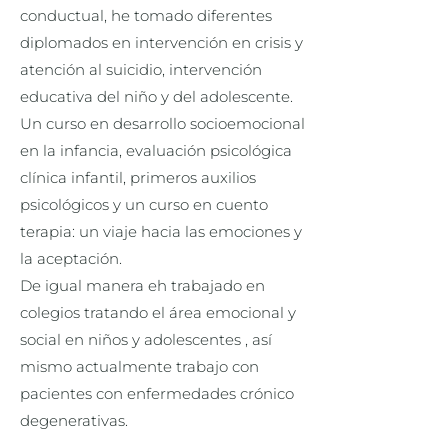
conductual, he tomado diferentes
diplomados en intervención en crisis y
atención al suicidio, intervención
educativa del niño y del adolescente.
Un curso en desarrollo socioemocional
en la infancia, evaluación psicológica
clínica infantil, primeros auxilios
psicológicos y un curso en cuento
terapia: un viaje hacia las emociones y
la aceptación.
De igual manera eh trabajado en
colegios tratando el área emocional y
social en niños y adolescentes , así
mismo actualmente trabajo con
pacientes con enfermedades crónico
degenerativas.