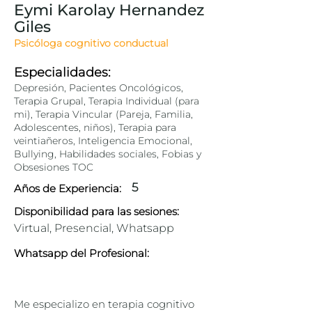
Eymi Karolay Hernandez
Giles
Psicóloga cognitivo conductual
Especialidades:
Depresión, Pacientes Oncológicos,
Terapia Grupal, Terapia Individual (para
mi), Terapia Vincular (Pareja, Familia,
Adolescentes, niños), Terapia para
veintiañeros, Inteligencia Emocional,
Bullying, Habilidades sociales, Fobias y
Obsesiones TOC
5
Años de Experiencia:
Disponibilidad para las sesiones:
Virtual, Presencial, Whatsapp
Whatsapp del Profesional:
Me especializo en terapia cognitivo