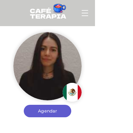
Agendar