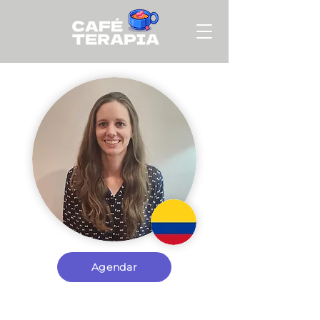
Agendar