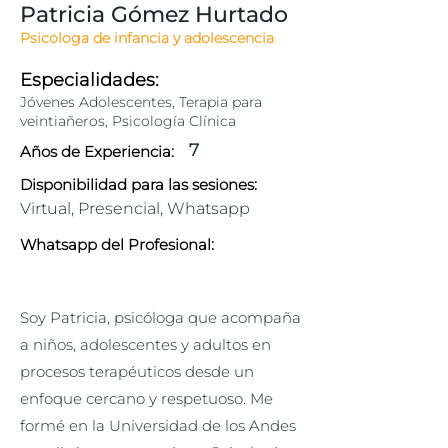
Patricia Gómez Hurtado
Psicologa de infancia y adolescencia
Especialidades:
Jóvenes Adolescentes, Terapia para
veintiañeros, Psicología Clínica
7
Años de Experiencia:
Disponibilidad para las sesiones:
Virtual, Presencial, Whatsapp
Whatsapp del Profesional:
Soy Patricia, psicóloga que acompaña
a niños, adolescentes y adultos en
procesos terapéuticos desde un
enfoque cercano y respetuoso. Me
formé en la Universidad de los Andes