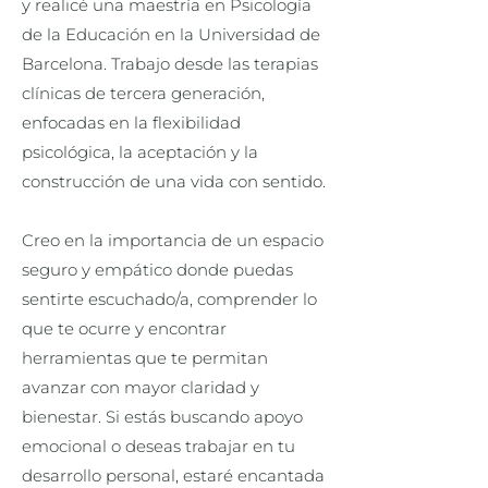
y realicé una maestría en Psicología
de la Educación en la Universidad de
Barcelona. Trabajo desde las terapias
clínicas de tercera generación,
enfocadas en la flexibilidad
psicológica, la aceptación y la
construcción de una vida con sentido.
Creo en la importancia de un espacio
seguro y empático donde puedas
sentirte escuchado/a, comprender lo
que te ocurre y encontrar
herramientas que te permitan
avanzar con mayor claridad y
bienestar. Si estás buscando apoyo
emocional o deseas trabajar en tu
desarrollo personal, estaré encantada