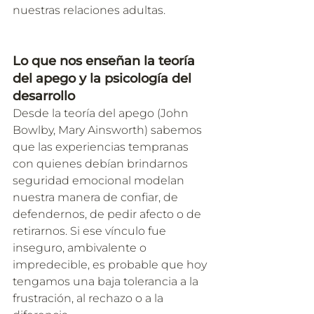
nuestras relaciones adultas.
Lo que nos enseñan la teoría 
del apego y la psicología del 
desarrollo
Desde la teoría del apego (John 
Bowlby, Mary Ainsworth) sabemos 
que las experiencias tempranas 
con quienes debían brindarnos 
seguridad emocional modelan 
nuestra manera de confiar, de 
defendernos, de pedir afecto o de 
retirarnos. Si ese vínculo fue 
inseguro, ambivalente o 
impredecible, es probable que hoy 
tengamos una baja tolerancia a la 
frustración, al rechazo o a la 