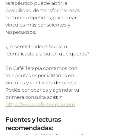
terapéutico puede abrir la 
posibilidad de transformar esos 
patrones repetidos, para crear 
vínculos más conscientes y 
respetuosos.
¿Te sentiste identificada o 
identificaste a alguien que querés?
En Café Terapia contamos con 
terapeutas especializados en 
vínculos y conflictos de pareja. 
Podés conocerlos y agendar tu 
primera consulta acá:👉 
https://www.cafe-terapia.com
Fuentes y lecturas 
recomendadas: