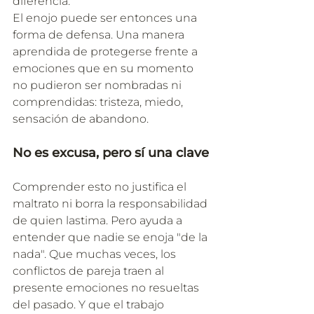
diferencia.
El enojo puede ser entonces una 
forma de defensa. Una manera 
aprendida de protegerse frente a 
emociones que en su momento 
no pudieron ser nombradas ni 
comprendidas: tristeza, miedo, 
sensación de abandono.
No es excusa, pero sí una clave
Comprender esto no justifica el 
maltrato ni borra la responsabilidad 
de quien lastima. Pero ayuda a 
entender que nadie se enoja "de la 
nada". Que muchas veces, los 
conflictos de pareja traen al 
presente emociones no resueltas 
del pasado. Y que el trabajo 