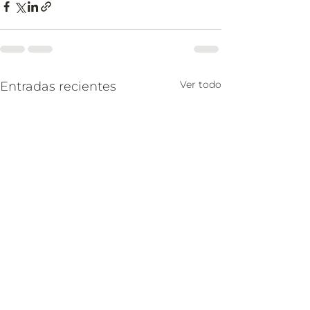
Ver todo
Entradas recientes