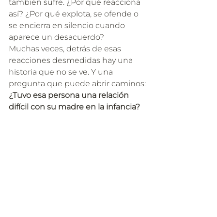
también sufre. ¿Por qué reacciona 
así? ¿Por qué explota, se ofende o 
se encierra en silencio cuando 
aparece un desacuerdo?
Muchas veces, detrás de esas 
reacciones desmedidas hay una 
historia que no se ve. Y una 
pregunta que puede abrir caminos:
¿Tuvo esa persona una relación 
difícil con su madre en la infancia?