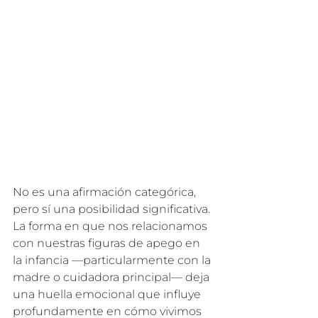
No es una afirmación categórica, 
pero sí una posibilidad significativa. 
La forma en que nos relacionamos 
con nuestras figuras de apego en 
la infancia —particularmente con la 
madre o cuidadora principal— deja 
una huella emocional que influye 
profundamente en cómo vivimos 